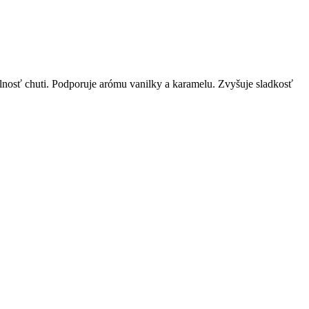
lnosť chuti. Podporuje arómu vanilky a karamelu. Zvyšuje sladkosť